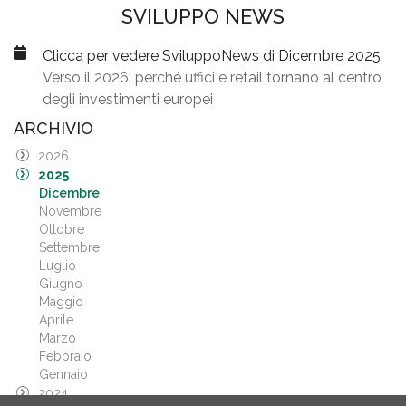
SVILUPPO NEWS
Clicca per vedere SviluppoNews di Dicembre 2025
Verso il 2026: perché uffici e retail tornano al centro
degli investimenti europei
ARCHIVIO
2026
2025
Dicembre
Novembre
Ottobre
Settembre
Luglio
Giugno
Maggio
Aprile
Marzo
Febbraio
Gennaio
2024