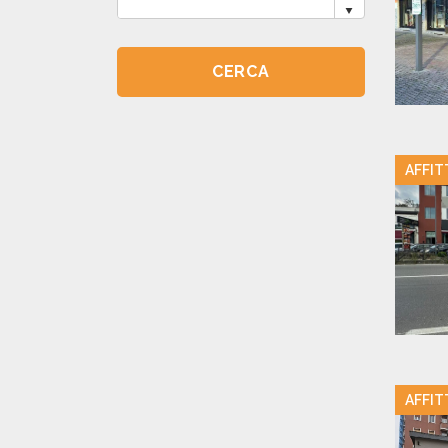
AFFIT
AFFIT