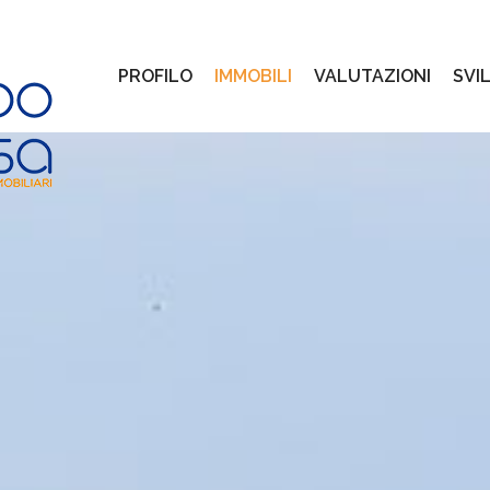
PROFILO
IMMOBILI
VALUTAZIONI
SVI