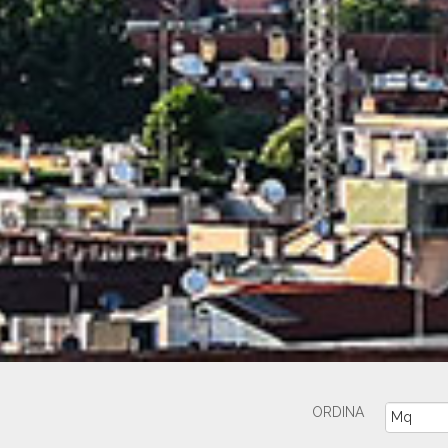
ORDINA