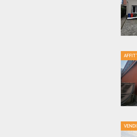
AFFIT
VENDI