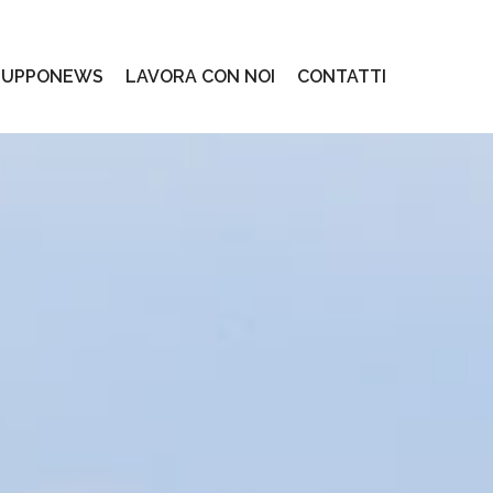
LUPPONEWS
LAVORA CON NOI
CONTATTI