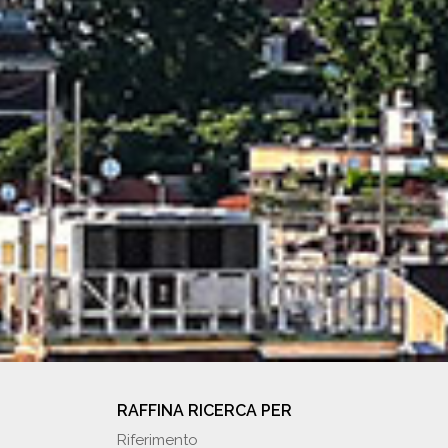
RAFFINA RICERCA PER
Riferimento