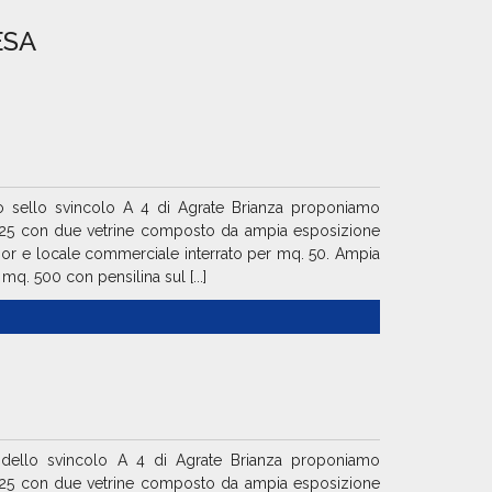
ESA
 sello svincolo A 4 di Agrate Brianza proponiamo
25 con due vetrine composto da ampia esposizione
ehor e locale commerciale interrato per mq. 50. Ampia
mq. 500 con pensilina sul [...]
 dello svincolo A 4 di Agrate Brianza proponiamo
25 con due vetrine composto da ampia esposizione