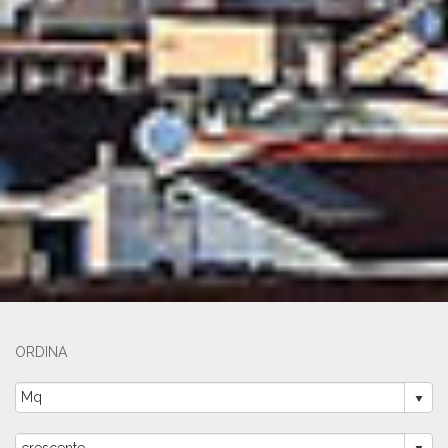
ORDINA