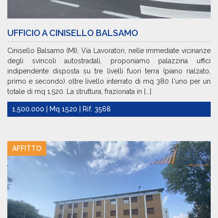
UFFICIO A CINISELLO BALSAMO
Cinisello Balsamo (MI), Via Lavoratori, nelle immediate vicinanze
degli svincoli autostradali, proponiamo palazzina uffici
indipendente disposta su tre livelli fuori terra (piano rialzato,
primo e secondo) oltre livello interrato di mq 380 l'uno per un
totale di mq 1.520. La struttura, frazionata in [...]
1.500.000 | Mq 1520 | Rif. 3568
AFFITTO