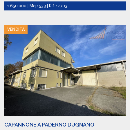
1.650.000 | Mq 1533 | Rif. 12703
VENDITA
CAPANNONE A PADERNO DUGNANO