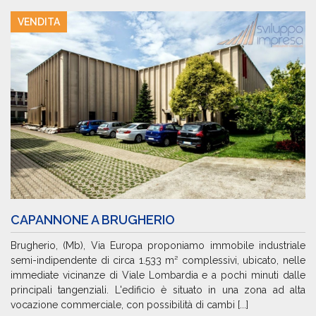
VENDITA
CAPANNONE A BRUGHERIO
Brugherio, (Mb), Via Europa proponiamo immobile industriale
semi-indipendente di circa 1.533 m² complessivi, ubicato, nelle
immediate vicinanze di Viale Lombardia e a pochi minuti dalle
principali tangenziali. L'edificio è situato in una zona ad alta
vocazione commerciale, con possibilità di cambi [...]