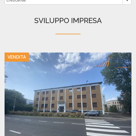
SVILUPPO IMPRESA
VENDITA